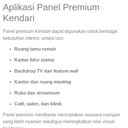
Aplikasi Panel Premium
Kendari
Panel premium Kendari dapat digunakan untuk berbagai
kebutuhan interior, antara lain:
Ruang tamu rumah
Kamar tidur utama
Backdrop TV dan feature wall
Kantor dan ruang meeting
Ruko dan showroom
Café, salon, dan klinik
Panel premium membantu menciptakan suasana ruangan
yang lebih nyaman sekaligus meningkatkan nilai visual