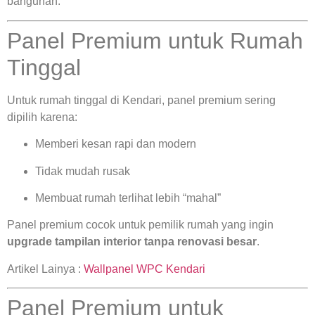
bangunan.
Panel Premium untuk Rumah
Tinggal
Untuk rumah tinggal di Kendari, panel premium sering
dipilih karena:
Memberi kesan rapi dan modern
Tidak mudah rusak
Membuat rumah terlihat lebih “mahal”
Panel premium cocok untuk pemilik rumah yang ingin
upgrade tampilan interior tanpa renovasi besar
.
Artikel Lainya :
Wallpanel WPC Kendari
Panel Premium untuk