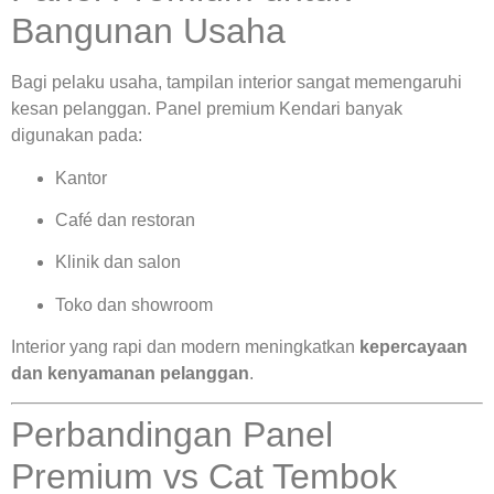
Bangunan Usaha
Bagi pelaku usaha, tampilan interior sangat memengaruhi
kesan pelanggan. Panel premium Kendari banyak
digunakan pada:
Kantor
Café dan restoran
Klinik dan salon
Toko dan showroom
Interior yang rapi dan modern meningkatkan
kepercayaan
dan kenyamanan pelanggan
.
Perbandingan Panel
Premium vs Cat Tembok