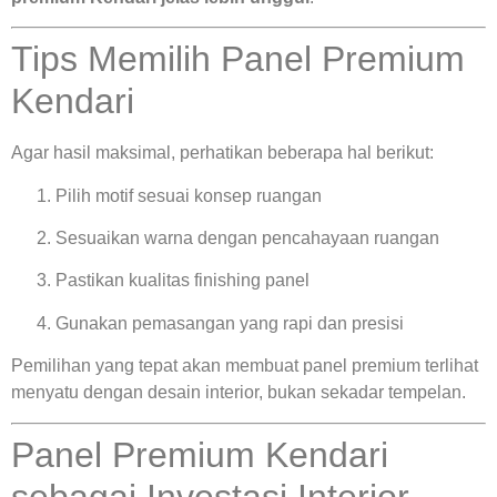
Tips Memilih Panel Premium
Kendari
Agar hasil maksimal, perhatikan beberapa hal berikut:
Pilih motif sesuai konsep ruangan
Sesuaikan warna dengan pencahayaan ruangan
Pastikan kualitas finishing panel
Gunakan pemasangan yang rapi dan presisi
Pemilihan yang tepat akan membuat panel premium terlihat
menyatu dengan desain interior, bukan sekadar tempelan.
Panel Premium Kendari
sebagai Investasi Interior