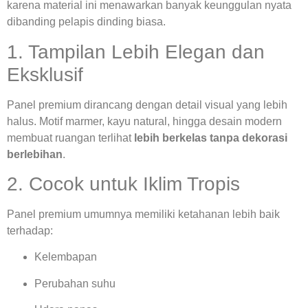
karena material ini menawarkan banyak keunggulan nyata
dibanding pelapis dinding biasa.
1. Tampilan Lebih Elegan dan
Eksklusif
Panel premium dirancang dengan detail visual yang lebih
halus. Motif marmer, kayu natural, hingga desain modern
membuat ruangan terlihat
lebih berkelas tanpa dekorasi
berlebihan
.
2. Cocok untuk Iklim Tropis
Panel premium umumnya memiliki ketahanan lebih baik
terhadap:
Kelembapan
Perubahan suhu