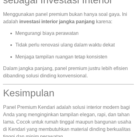
Menggunakan panel premium bukan hanya soal gaya. Ini
adalah
investasi interior jangka panjang
karena:
Mengurangi biaya perawatan
Tidak perlu renovasi ulang dalam waktu dekat
Menjaga tampilan ruangan tetap konsisten
Dalam jangka panjang, panel premium justru lebih efisien
dibanding solusi dinding konvensional.
Kesimpulan
Panel Premium Kendari adalah solusi interior modern bagi
Anda yang menginginkan tampilan elegan, rapi, dan tahan
lama. Cocok untuk rumah tinggal maupun bangunan usaha
di Kendari yang membutuhkan material dinding berkualitas
tinggi dan minim perawatan.