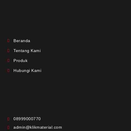
Beranda
Tentang Kami
Produk
Hubungi Kami
08999000770
admin@klikmaterial.com