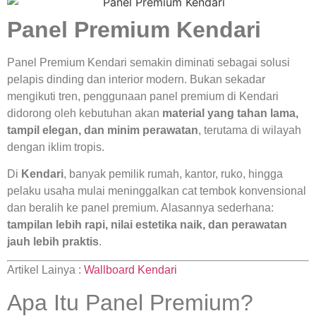
Panel Premium Kendari
Panel Premium Kendari semakin diminati sebagai solusi
pelapis dinding dan interior modern. Bukan sekadar
mengikuti tren, penggunaan panel premium di Kendari
didorong oleh kebutuhan akan
material yang tahan lama,
tampil elegan, dan minim perawatan
, terutama di wilayah
dengan iklim tropis.
Di
Kendari
, banyak pemilik rumah, kantor, ruko, hingga
pelaku usaha mulai meninggalkan cat tembok konvensional
dan beralih ke panel premium. Alasannya sederhana:
tampilan lebih rapi, nilai estetika naik, dan perawatan
jauh lebih praktis
.
Artikel Lainya :
Wallboard Kendari
Apa Itu Panel Premium?