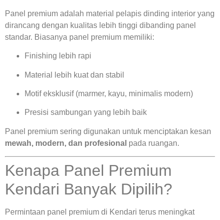
Panel premium adalah material pelapis dinding interior yang
dirancang dengan kualitas lebih tinggi dibanding panel
standar. Biasanya panel premium memiliki:
Finishing lebih rapi
Material lebih kuat dan stabil
Motif eksklusif (marmer, kayu, minimalis modern)
Presisi sambungan yang lebih baik
Panel premium sering digunakan untuk menciptakan kesan
mewah, modern, dan profesional
pada ruangan.
Kenapa Panel Premium
Kendari Banyak Dipilih?
Permintaan panel premium di Kendari terus meningkat