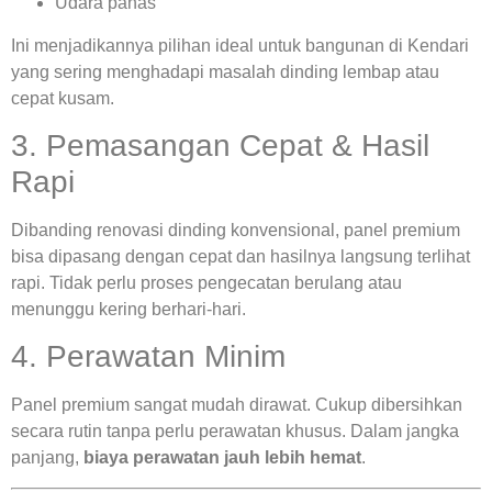
Udara panas
Ini menjadikannya pilihan ideal untuk bangunan di Kendari
yang sering menghadapi masalah dinding lembap atau
cepat kusam.
3. Pemasangan Cepat & Hasil
Rapi
Dibanding renovasi dinding konvensional, panel premium
bisa dipasang dengan cepat dan hasilnya langsung terlihat
rapi. Tidak perlu proses pengecatan berulang atau
menunggu kering berhari-hari.
4. Perawatan Minim
Panel premium sangat mudah dirawat. Cukup dibersihkan
secara rutin tanpa perlu perawatan khusus. Dalam jangka
panjang,
biaya perawatan jauh lebih hemat
.